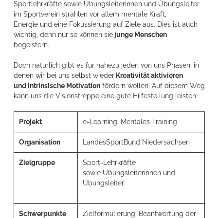
Sportlehrkräfte sowie Übungsleiterinnen und Übungsleiter
im Sportverein strahlen vor allem mentale Kraft,
Energie und eine Fokussierung auf Ziele aus. Dies ist auch
wichtig, denn nur so können sie
junge Menschen
begeistern.
Doch natürlich gibt es für nahezu jeden von uns Phasen, in
denen wir bei uns selbst wieder
Kreativität aktivieren
und intrinsische Motivation
fördern wollen. Auf diesem Weg
kann uns die Visionstreppe eine gute Hilfestellung leisten.
Projekt
e-Learning: Mentales Training
Organisation
LandesSportBund Niedersachsen
Zielgruppe
Sport-Lehrkräfte
sowie Übungsleiterinnen und
Übungsleiter
Schwerpunkte
Zielformulierung, Beantwortung der